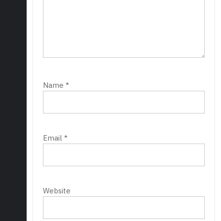
Name
*
Email
*
Website