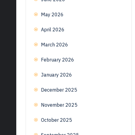
May 2026
April 2026
March 2026
February 2026
January 2026
December 2025
November 2025
October 2025
September 2025