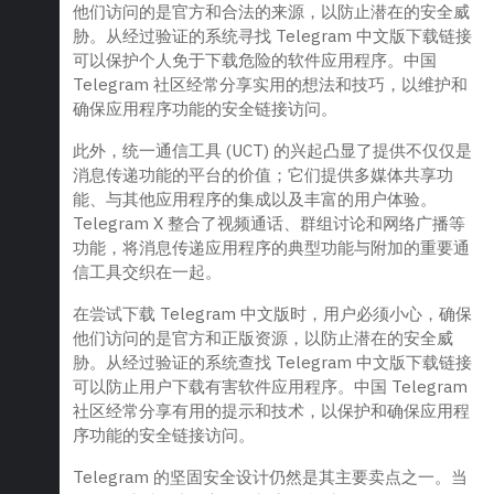
他们访问的是官方和合法的来源，以防止潜在的安全威
胁。从经过验证的系统寻找 Telegram 中文版下载链接
可以保护个人免于下载危险的软件应用程序。中国
Telegram 社区经常分享实用的想法和技巧，以维护和
确保应用程序功能的安全链接访问。
此外，统一通信工具 (UCT) 的兴起凸显了提供不仅仅是
消息传递功能的平台的价值；它们提供多媒体共享功
能、与其他应用程序的集成以及丰富的用户体验。
Telegram X 整合了视频通话、群组讨论和网络广播等
功能，将消息传递应用程序的典型功能与附加的重要通
信工具交织在一起。
在尝试下载 Telegram 中文版时，用户必须小心，确保
他们访问的是官方和正版资源，以防止潜在的安全威
胁。从经过验证的系统查找 Telegram 中文版下载链接
可以防止用户下载有害软件应用程序。中国 Telegram
社区经常分享有用的提示和技术，以保护和确保应用程
序功能的安全链接访问。
Telegram 的坚固安全设计仍然是其主要卖点之一。当