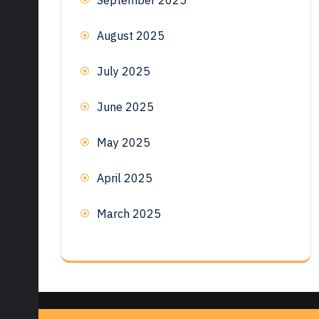
August 2025
July 2025
June 2025
May 2025
April 2025
March 2025