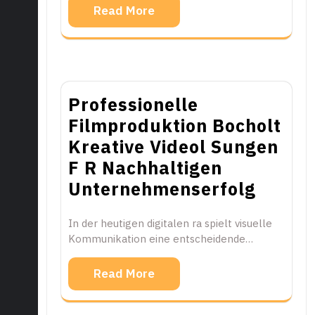
Read More
Professionelle
Filmproduktion Bocholt
Kreative Videol Sungen
F R Nachhaltigen
Unternehmenserfolg
In der heutigen digitalen ra spielt visuelle
Kommunikation eine entscheidende…
Read More