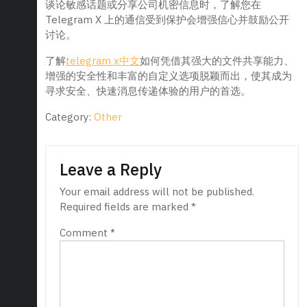
谈论敏感话题或分享公司机密信息时，了解您在
Telegram X 上的通信受到保护会增强信心并鼓励公开
讨论。
了解
telegram x中文
如何凭借其强大的文件共享能力、
增强的安全性和丰富的自定义选项脱颖而出，使其成为
寻求安全、快速消息传递体验的用户的首选。
Category:
Other
Leave a Reply
Your email address will not be published.
Required fields are marked
*
Comment
*