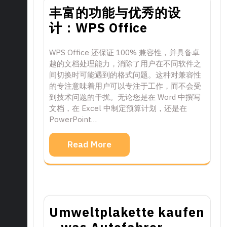
丰富的功能与优秀的设
计：WPS Office
WPS Office 还保证 100% 兼容性，并具备卓
越的文档处理能力，消除了用户在不同软件之
间切换时可能遇到的格式问题。这种对兼容性
的专注意味着用户可以专注于工作，而不会受
到技术问题的干扰。无论您是在 Word 中撰写
文档，在 Excel 中制定预算计划，还是在
PowerPoint…
Read More
Umweltplakette kaufen