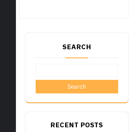
SEARCH
Search
RECENT POSTS