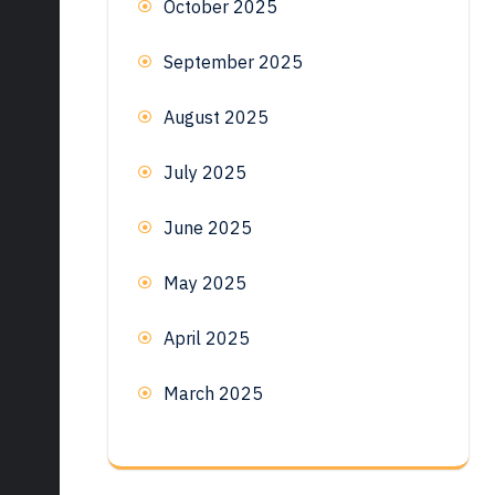
October 2025
September 2025
August 2025
July 2025
June 2025
May 2025
April 2025
March 2025