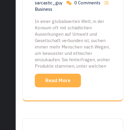
sarcastic_guy
0 Comments
Business
In einer globalisierten Welt, in der
Konsum oft mit schädlichen
Auswirkungen auf Umwelt und
Gesellschaft verbunden ist, suchen
immer mehr Menschen nach Wegen,
um bewusster und ethischer
einzukaufen. Sie hinterfragen, woher
Produkte stammen, unter welchen
Read More