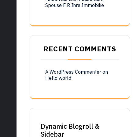
Spouse F R Ihre Immobilie
RECENT COMMENTS
A WordPress Commenter
on
Hello world!
Dynamic Blogroll &
Sidebar