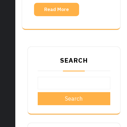
Read More
SEARCH
Search