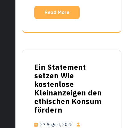
Read More
Ein Statement
setzen Wie
kostenlose
Kleinanzeigen den
ethischen Konsum
fördern
27 August, 2025