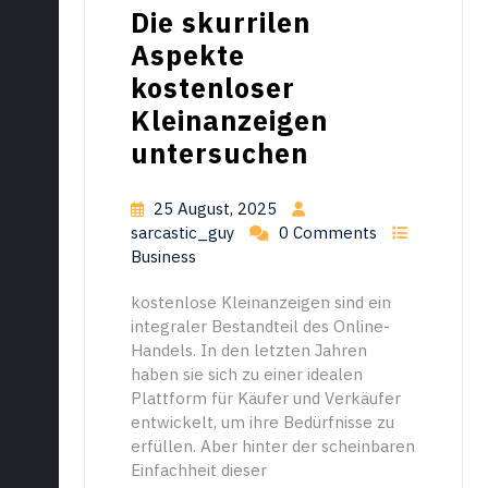
Die skurrilen
Aspekte
kostenloser
Kleinanzeigen
untersuchen
25 August, 2025
sarcastic_guy
0 Comments
Business
kostenlose Kleinanzeigen sind ein
integraler Bestandteil des Online-
Handels. In den letzten Jahren
haben sie sich zu einer idealen
Plattform für Käufer und Verkäufer
entwickelt, um ihre Bedürfnisse zu
erfüllen. Aber hinter der scheinbaren
Einfachheit dieser