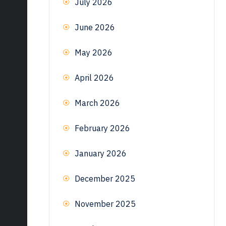
July 2026
June 2026
May 2026
April 2026
March 2026
February 2026
January 2026
December 2025
November 2025