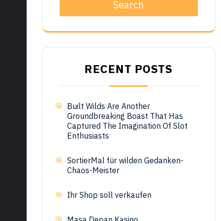
Search
RECENT POSTS
Built Wilds Are Another
Groundbreaking Boast That Has
Captured The Imagination Of Slot
Enthusiasts
SortierMal für wilden Gedanken-
Chaos-Meister
Ihr Shop soll verkaufen
Masa Depan Kasino