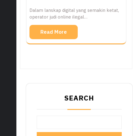
Dalam lanskap digital yang semakin ketat,
operator judi online ilegal…
Read More
SEARCH