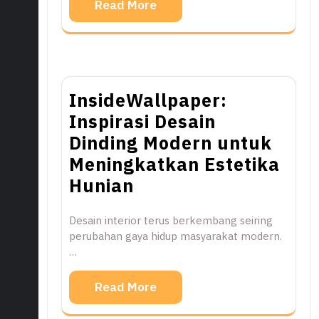
Read More
InsideWallpaper:
Inspirasi Desain
Dinding Modern untuk
Meningkatkan Estetika
Hunian
Desain interior terus berkembang seiring
perubahan gaya hidup masyarakat modern.
…
Read More