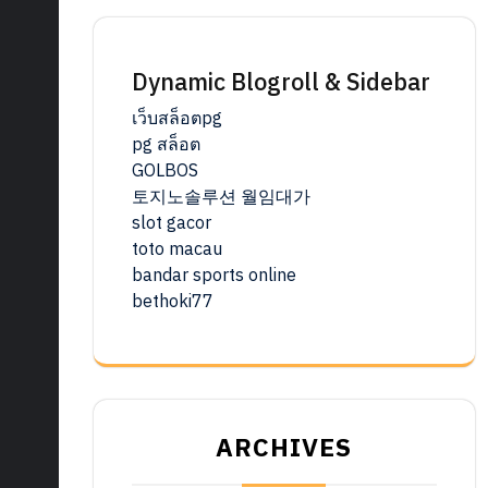
Dynamic Blogroll & Sidebar
เว็บสล็อตpg
pg สล็อต
GOLBOS
토지노솔루션 월임대가
slot gacor
toto macau
bandar sports online
bethoki77
ARCHIVES