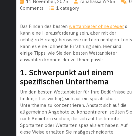
11 November, 2025
ranahassan7755
0
Comments
1 category
Das Finden des besten
wettanbieter ohne steuer
s
kann eine Herausforderung sein, aber mit der
richtigen Herangehensweise und den richtigen Tools
kann es eine lohnende Erfahrung sein. Hier sind
einige Tipps, wie Sie den besten Wettanbieter
auswählen können, der zu Ihnen passt:
1. Schwerpunkt auf einem
spezifischen Unterthema
Um den besten Wettanbieter für Ihre Bedürfnisse zu
finden, ist es wichtig, sich auf ein spezifisches
Unterthema zu konzentrieren. Anstatt sich auf die
allgemeinen Angebote zu konzentrieren, sollten Sie
nach Anbietern suchen, die sich auf bestimmte
Sportarten oder Wettarten spezialisiert haben. Auf
diese Weise erhalten Sie maßgeschneiderte