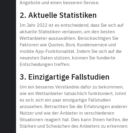
Angebote und einen besseren Service.
2. Aktuelle Statistiken
Im Jahr 2022 ist es entscheidend, dass Sie sich auf
aktuelle Statistiken verlassen, um den besten
Wettanbieter auszuwählen. Berücksichtigen Sie
Faktoren wie Quoten, Boni, Kundenservice und
mobile App-Funktionalität. Indem Sie sich auf die
neuesten Daten stützen, können Sie fundierte
Entscheidungen treffen.
3. Einzigartige Fallstudien
Um ein besseres Verständnis dafür zu bekommen,
wie ein Wettanbieter tatsächlich funktioniert, lohnt
es sich, sich ein paar einzigartige Fallstudien
anzusehen. Betrachten Sie die Erfahrungen anderer
Nutzer und wie der Anbieter in verschiedenen
Situationen reagiert hat. Dies kann Ihnen helfen, die
Stärken und Schwächen des Anbieters zu erkennen.