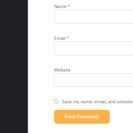
Name
*
Email
*
Website
Save my name, email, and website 