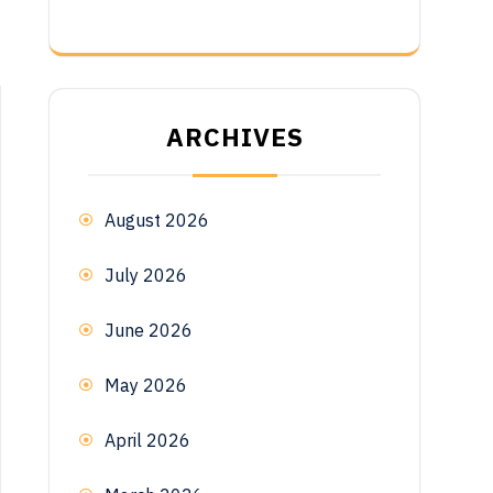
ARCHIVES
August 2026
July 2026
June 2026
May 2026
April 2026