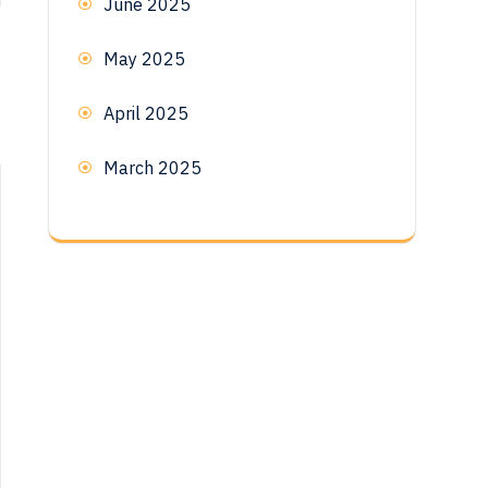
June 2025
May 2025
e
April 2025
March 2025