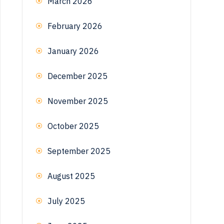
March 2026
February 2026
January 2026
December 2025
November 2025
October 2025
September 2025
August 2025
July 2025