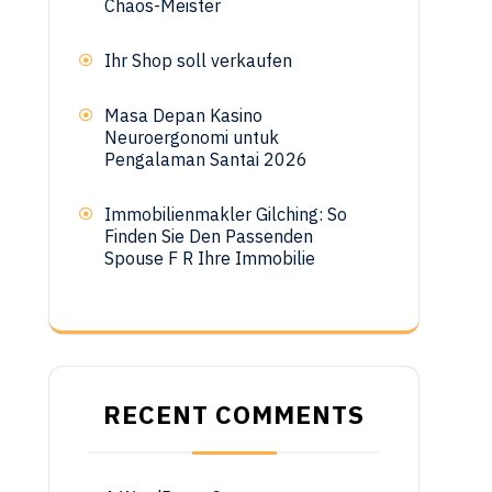
Chaos-Meister
g
Ihr Shop soll verkaufen
Masa Depan Kasino
Neuroergonomi untuk
Pengalaman Santai 2026
Immobilienmakler Gilching: So
Finden Sie Den Passenden
Spouse F R Ihre Immobilie
RECENT COMMENTS