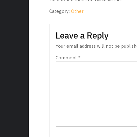
Category:
Other
Leave a Reply
Your email address will not be publish
Comment
*