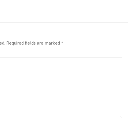
ed.
Required fields are marked
*