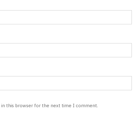
in this browser for the next time I comment.