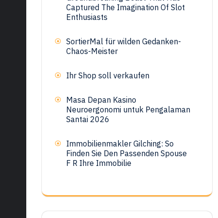
Captured The Imagination Of Slot
Enthusiasts
SortierMal für wilden Gedanken-
Chaos-Meister
Ihr Shop soll verkaufen
Masa Depan Kasino
Neuroergonomi untuk Pengalaman
Santai 2026
Immobilienmakler Gilching: So
Finden Sie Den Passenden Spouse
F R Ihre Immobilie