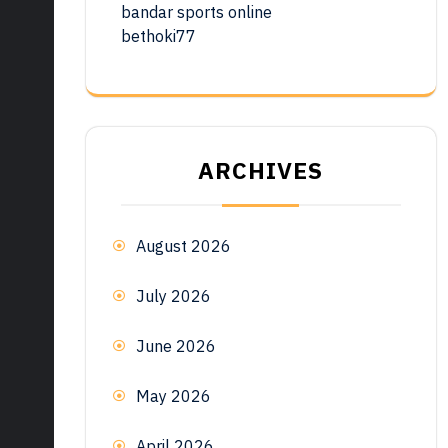
bandar sports online
bethoki77
ARCHIVES
August 2026
July 2026
June 2026
May 2026
April 2026