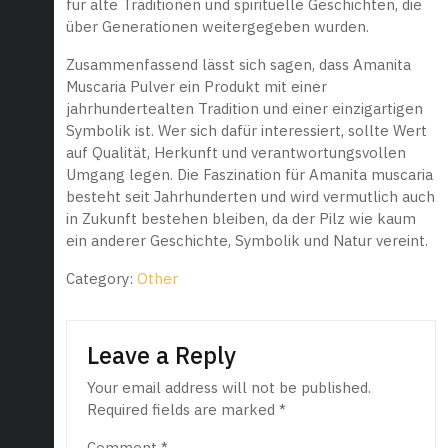
für alte Traditionen und spirituelle Geschichten, die
über Generationen weitergegeben wurden.
Zusammenfassend lässt sich sagen, dass Amanita
Muscaria Pulver ein Produkt mit einer
jahrhundertealten Tradition und einer einzigartigen
Symbolik ist. Wer sich dafür interessiert, sollte Wert
auf Qualität, Herkunft und verantwortungsvollen
Umgang legen. Die Faszination für Amanita muscaria
besteht seit Jahrhunderten und wird vermutlich auch
in Zukunft bestehen bleiben, da der Pilz wie kaum
ein anderer Geschichte, Symbolik und Natur vereint.
Category:
Other
Leave a Reply
Your email address will not be published.
Required fields are marked
*
Comment
*