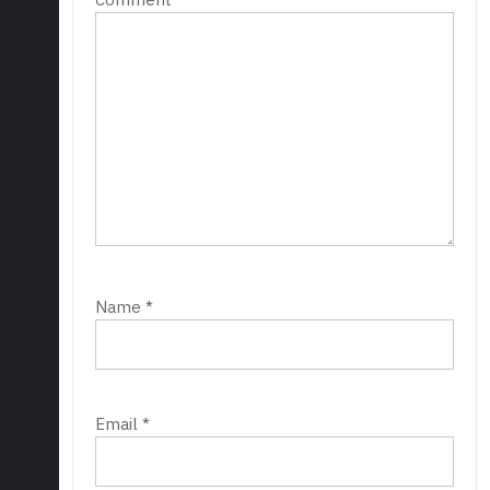
Name
*
Email
*