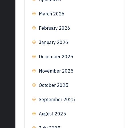
March 2026
February 2026
January 2026
December 2025
November 2025
October 2025
September 2025
August 2025
July 2025