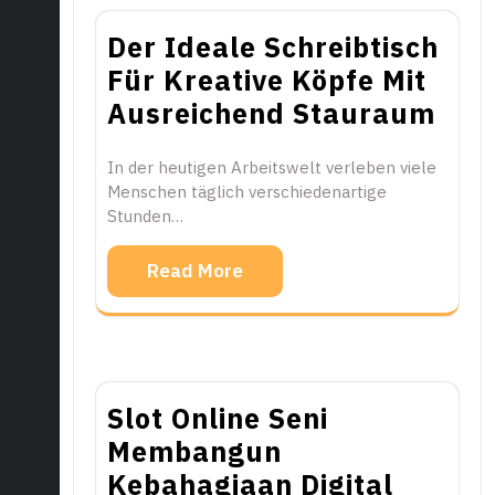
Der Ideale Schreibtisch
Für Kreative Köpfe Mit
Ausreichend Stauraum
In der heutigen Arbeitswelt verleben viele
Menschen täglich verschiedenartige
Stunden…
Read More
Slot Online Seni
Membangun
Kebahagiaan Digital