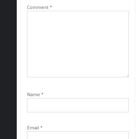
Comment
*
Name
*
Email
*