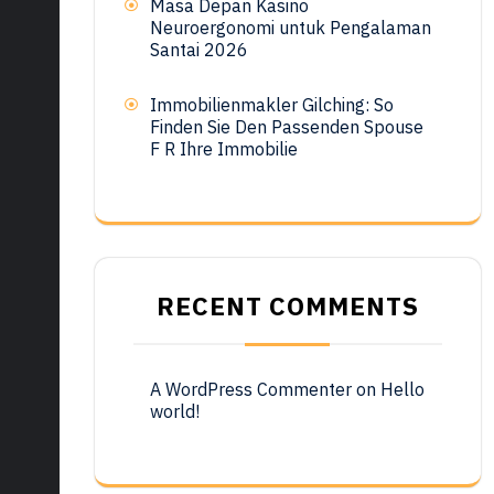
Masa Depan Kasino
Neuroergonomi untuk Pengalaman
Santai 2026
Immobilienmakler Gilching: So
Finden Sie Den Passenden Spouse
F R Ihre Immobilie
RECENT COMMENTS
A WordPress Commenter
on
Hello
world!