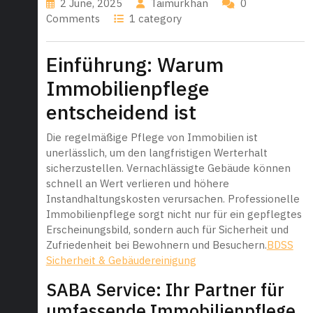
2 June, 2025
Taimurkhan
0
Comments
1 category
Einführung: Warum
Immobilienpflege
entscheidend ist
Die regelmäßige Pflege von Immobilien ist
unerlässlich, um den langfristigen Werterhalt
sicherzustellen. Vernachlässigte Gebäude können
schnell an Wert verlieren und höhere
Instandhaltungskosten verursachen. Professionelle
Immobilienpflege sorgt nicht nur für ein gepflegtes
Erscheinungsbild, sondern auch für Sicherheit und
Zufriedenheit bei Bewohnern und Besuchern.
BDSS
Sicherheit & Gebäudereinigung
SABA Service: Ihr Partner für
umfassende Immobilienpflege