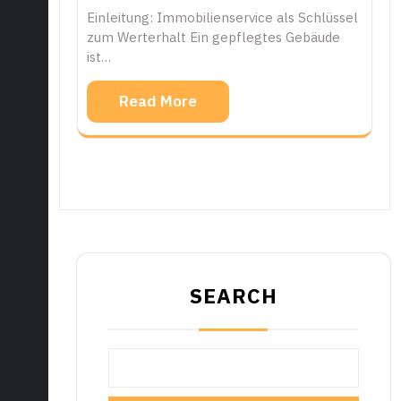
Einleitung: Immobilienservice als Schlüssel
zum Werterhalt Ein gepflegtes Gebäude
ist…
Read More
SEARCH