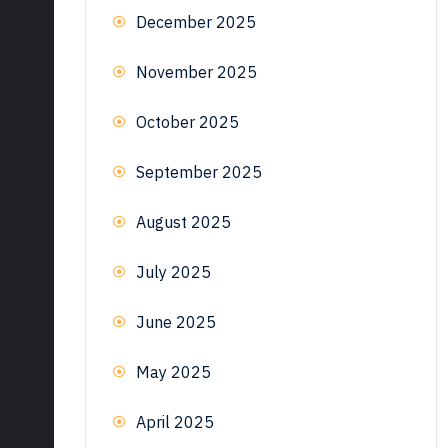
December 2025
November 2025
October 2025
September 2025
August 2025
July 2025
June 2025
May 2025
April 2025