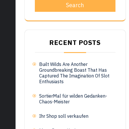
Search
RECENT POSTS
Built Wilds Are Another
Groundbreaking Boast That Has
Captured The Imagination Of Slot
Enthusiasts
SortierMal für wilden Gedanken-
Chaos-Meister
Ihr Shop soll verkaufen