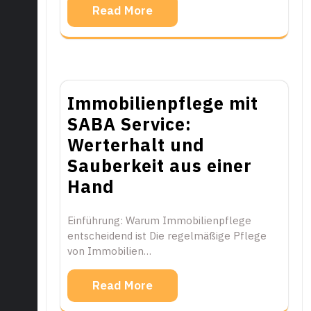
Read More
Immobilienpflege mit
SABA Service:
Werterhalt und
Sauberkeit aus einer
Hand
Einführung: Warum Immobilienpflege
entscheidend ist Die regelmäßige Pflege
von Immobilien…
Read More