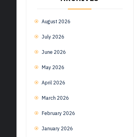
August 2026
July 2026
June 2026
May 2026
April 2026
March 2026
February 2026
January 2026