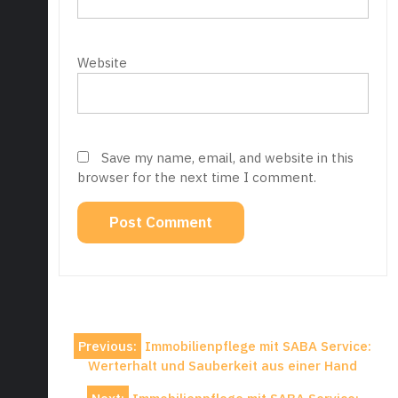
Website
Save my name, email, and website in this
browser for the next time I comment.
Post
Previous:
Immobilienpflege mit SABA Service:
navigation
Werterhalt und Sauberkeit aus einer Hand