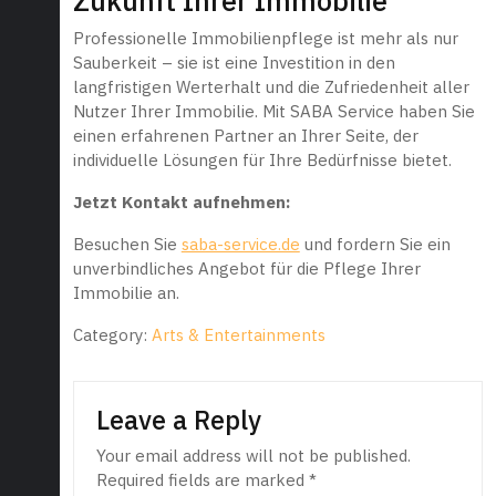
Zukunft Ihrer Immobilie
Professionelle Immobilienpflege ist mehr als nur
Sauberkeit – sie ist eine Investition in den
langfristigen Werterhalt und die Zufriedenheit aller
Nutzer Ihrer Immobilie. Mit SABA Service haben Sie
einen erfahrenen Partner an Ihrer Seite, der
individuelle Lösungen für Ihre Bedürfnisse bietet.
Jetzt Kontakt aufnehmen:
Besuchen Sie
saba-service.de
und fordern Sie ein
unverbindliches Angebot für die Pflege Ihrer
Immobilie an.
Category:
Arts & Entertainments
Leave a Reply
Your email address will not be published.
Required fields are marked
*