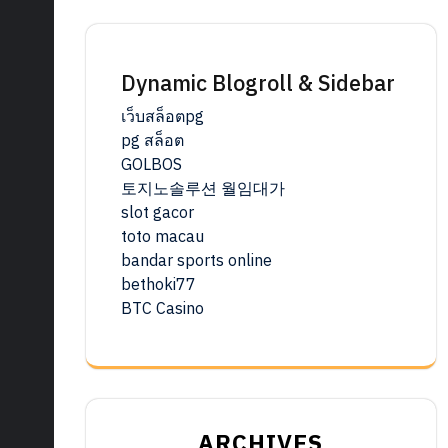
Dynamic Blogroll & Sidebar
เว็บสล็อตpg
pg สล็อต
GOLBOS
토지노솔루션 월임대가
slot gacor
toto macau
bandar sports online
bethoki77
BTC Casino
ARCHIVES