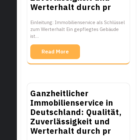
Werterhalt durch pr
Einleitung: Immobilienservice als Schlüssel
zum Werterhalt Ein gepflegtes Gebäude
ist…
Read More
Ganzheitlicher
Immobilienservice in
Deutschland: Qualität,
Zuverlässigkeit und
Werterhalt durch pr