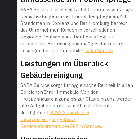
SABA Service bietet seit fast 20 Jahren zuverlässige
Dienstleistungen in der Immobilienpflege an. Mit
Standorten in Koblenz und Bad Homburg betreut
das Unternehmen Kunden in verschiedenen
Regionen Deutschlands. Der Fokus liegt auf
individueller Betreuung und maßgeschneiderten
Lösungen für jede Immobilie.
Saba Service
Leistungen im Überblick
Gebäudereinigung
SABA Service sorgt für hygienische Reinheit in allen
Bereichen Ihrer Immobilie. Von der
Treppenhausreinigung bis zur Glasreinigung werden
alle Aufgaben professionell und effizient
durchgeführt.
BDSS Sicherheit &
Gebäudereinigung+8Saba
Service+8curatoris.de+8
Köln Services