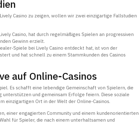
dien
Lively Casino zu zeigen, wollen wir zwei einzigartige Fallstudien
 Lively Casino, hat durch regelmäßiges Spielen an progressiven
nden Gewinn erzielt.
Dealer-Spiele bei Lively Casino entdeckt hat, ist von der
istert und hat schnell zu einem Stammkunden des Casinos
ve auf Online-Casinos
piel. Es schafft eine lebendige Gemeinschaft von Spielern, die
g unterstützen und gemeinsam Erfolge feiern. Diese soziale
 einzigartigen Ort in der Welt der Online-Casinos.
en, einer engagierten Community und einem kundenorientierten
-Wahl für Spieler, die nach einem unterhaltsamen und