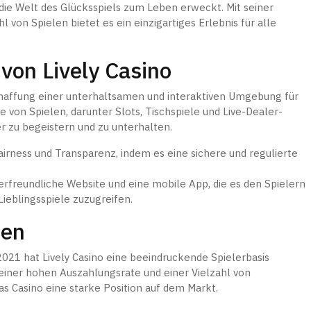
r die Welt des Glücksspiels zum Leben erweckt. Mit seiner
von Spielen bietet es ein einzigartiges Erlebnis für alle
von Lively Casino
Schaffung einer unterhaltsamen und interaktiven Umgebung für
te von Spielen, darunter Slots, Tischspiele und Live-Dealer-
ler zu begeistern und zu unterhalten.
airness und Transparenz, indem es eine sichere und regulierte
erfreundliche Website und eine mobile App, die es den Spielern
Lieblingsspiele zuzugreifen.
len
2021 hat Lively Casino eine beeindruckende Spielerbasis
t einer hohen Auszahlungsrate und einer Vielzahl von
 Casino eine starke Position auf dem Markt.