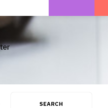
ter
SEARCH