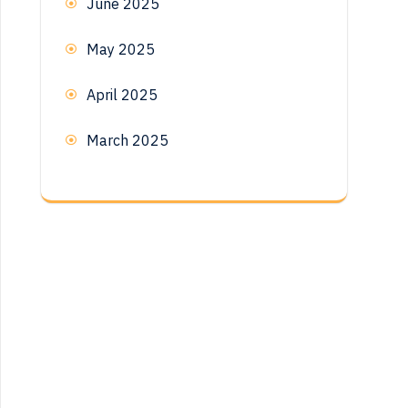
June 2025
May 2025
April 2025
March 2025