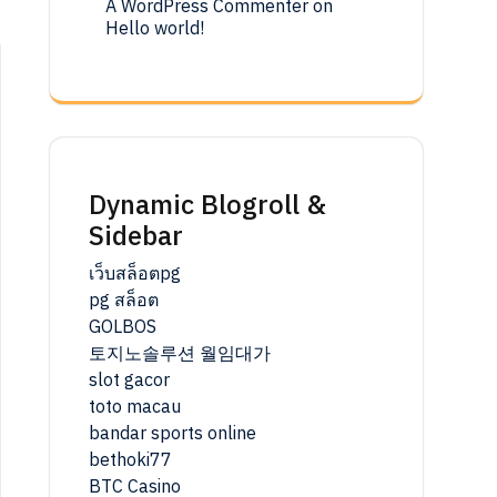
A WordPress Commenter
on
Hello world!
Dynamic Blogroll &
Sidebar
เว็บสล็อตpg
pg สล็อต
GOLBOS
토지노솔루션 월임대가
slot gacor
toto macau
bandar sports online
bethoki77
BTC Casino