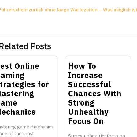
Führerschein zurück ohne lange Wartezeiten – Was möglich is
Related Posts
est Online
How To
aming
Increase
trategies for
Successful
astering
Chances With
Game
Strong
echanics
Unhealthy
Focus On
stering game mechanics
 one of the most
Strong unhealthy focus on