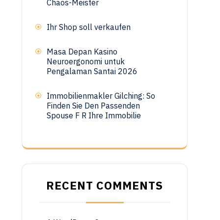
Chaos-Meister
Ihr Shop soll verkaufen
Masa Depan Kasino
Neuroergonomi untuk
Pengalaman Santai 2026
Immobilienmakler Gilching: So
Finden Sie Den Passenden
Spouse F R Ihre Immobilie
RECENT COMMENTS