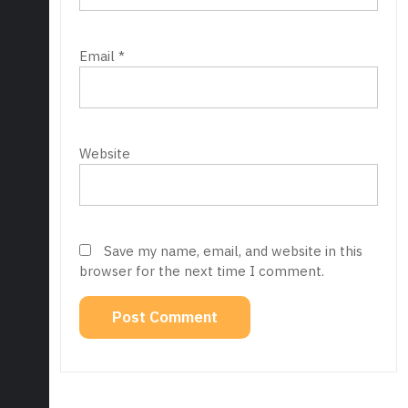
Email
*
Website
Save my name, email, and website in this
browser for the next time I comment.