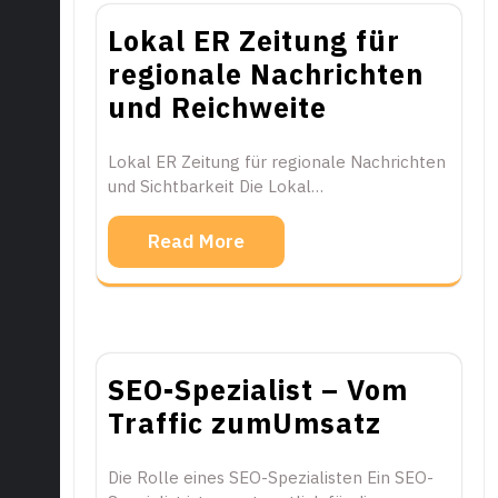
Lokal ER Zeitung für
regionale Nachrichten
und Reichweite
Lokal ER Zeitung für regionale Nachrichten
und Sichtbarkeit Die Lokal…
Read More
SEO-Spezialist – Vom
Traffic zumUmsatz
Die Rolle eines SEO-Spezialisten Ein SEO-