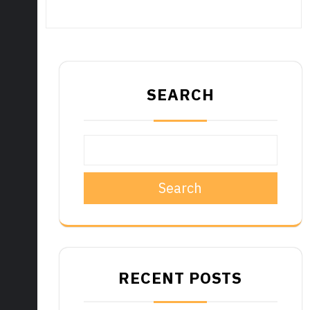
SEARCH
Search
RECENT POSTS