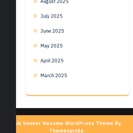
August 2025
July 2025
June 2025
May 2025
April 2025
March 2025
Job Seeker Resume WordPress Theme By
Themespride