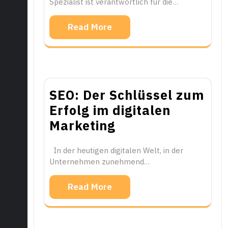
Spezialist ist verantwortlich für die…
Read More
SEO: Der Schlüssel zum
Erfolg im digitalen
Marketing
In der heutigen digitalen Welt, in der
Unternehmen zunehmend…
Read More