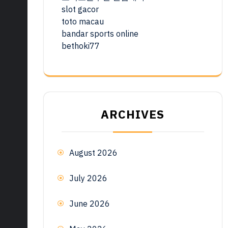
slot gacor
toto macau
bandar sports online
bethoki77
ARCHIVES
August 2026
July 2026
June 2026