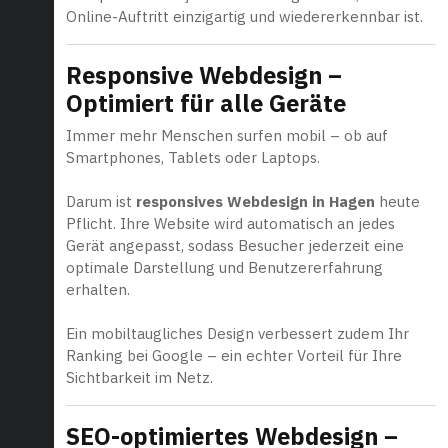
Online-Auftritt einzigartig und wiedererkennbar ist.
Responsive Webdesign –
Optimiert für alle Geräte
Immer mehr Menschen surfen mobil – ob auf
Smartphones, Tablets oder Laptops.
Darum ist
responsives Webdesign in Hagen
heute
Pflicht. Ihre Website wird automatisch an jedes
Gerät angepasst, sodass Besucher jederzeit eine
optimale Darstellung und Benutzererfahrung
erhalten.
Ein mobiltaugliches Design verbessert zudem Ihr
Ranking bei Google – ein echter Vorteil für Ihre
Sichtbarkeit im Netz.
SEO-optimiertes Webdesign –