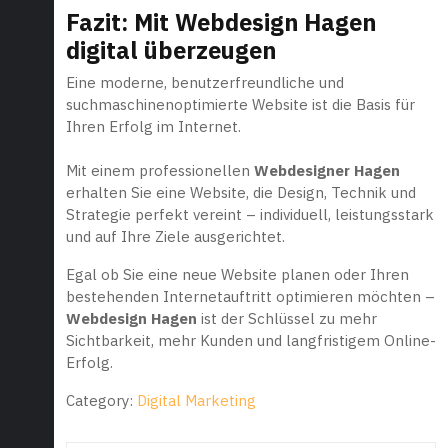
Fazit: Mit Webdesign Hagen
digital überzeugen
Eine moderne, benutzerfreundliche und
suchmaschinenoptimierte Website ist die Basis für
Ihren Erfolg im Internet.
Mit einem professionellen
Webdesigner Hagen
erhalten Sie eine Website, die Design, Technik und
Strategie perfekt vereint – individuell, leistungsstark
und auf Ihre Ziele ausgerichtet.
Egal ob Sie eine neue Website planen oder Ihren
bestehenden Internetauftritt optimieren möchten –
Webdesign Hagen
ist der Schlüssel zu mehr
Sichtbarkeit, mehr Kunden und langfristigem Online-
Erfolg.
Category:
Digital Marketing