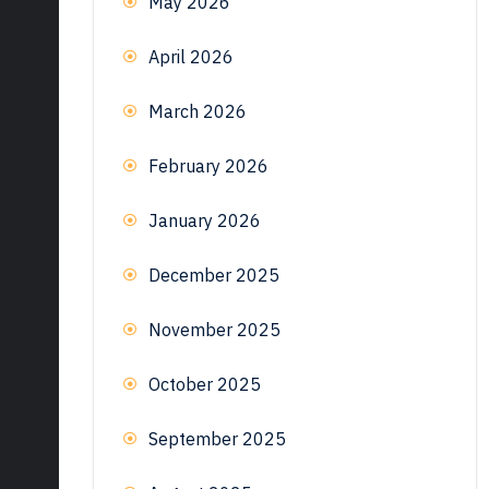
May 2026
April 2026
March 2026
February 2026
January 2026
December 2025
November 2025
October 2025
September 2025