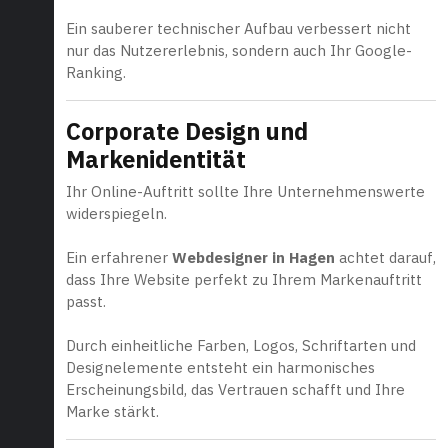
Ein sauberer technischer Aufbau verbessert nicht
nur das Nutzererlebnis, sondern auch Ihr Google-
Ranking.
Corporate Design und
Markenidentität
Ihr Online-Auftritt sollte Ihre Unternehmenswerte
widerspiegeln.
Ein erfahrener
Webdesigner in Hagen
achtet darauf,
dass Ihre Website perfekt zu Ihrem Markenauftritt
passt.
Durch einheitliche Farben, Logos, Schriftarten und
Designelemente entsteht ein harmonisches
Erscheinungsbild, das Vertrauen schafft und Ihre
Marke stärkt.