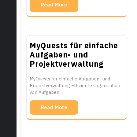
Read More
MyQuests für einfache
Aufgaben- und
Projektverwaltung
MyQuests für einfache Aufgaben- und
Projektverwaltung Effiziente Organisation
von Aufgaben…
Read More