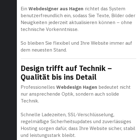
Ein
Webdesigner aus Hagen
richtet das System
benutzerfreundlich ein, sodass Sie Texte, Bilder oder
Neuigkeiten jederzeit aktualisieren können – ohne
technische Vorkenntnisse.
So bleiben Sie flexibel und Ihre Website immer auf
dem neuesten Stand.
Design trifft auf Technik –
Qualität bis ins Detail
Professionelles
Webdesign Hagen
bedeutet nicht
nur ansprechende Optik, sondern auch solide
Technik.
Schnelle Ladezeiten, SSL-Verschlüsselung,
regelmäßige Sicherheitsupdates und zuverlässiges
Hosting sorgen dafür, dass Ihre Website sicher, stabil
und leistungsstark bleibt.