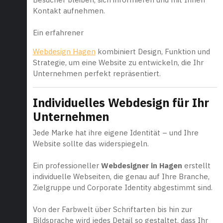
Kontakt aufnehmen.
Ein erfahrener
Webdesign Hagen
kombiniert Design, Funktion und
Strategie, um eine Website zu entwickeln, die Ihr
Unternehmen perfekt repräsentiert.
Individuelles Webdesign für Ihr
Unternehmen
Jede Marke hat ihre eigene Identität – und Ihre
Website sollte das widerspiegeln.
Ein professioneller
Webdesigner in Hagen
erstellt
individuelle Webseiten, die genau auf Ihre Branche,
Zielgruppe und Corporate Identity abgestimmt sind.
Von der Farbwelt über Schriftarten bis hin zur
Bildsprache wird jedes Detail so gestaltet, dass Ihr