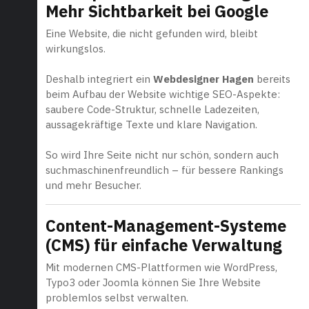
Mehr Sichtbarkeit bei Google
Eine Website, die nicht gefunden wird, bleibt
wirkungslos.
Deshalb integriert ein
Webdesigner Hagen
bereits
beim Aufbau der Website wichtige SEO-Aspekte:
saubere Code-Struktur, schnelle Ladezeiten,
aussagekräftige Texte und klare Navigation.
So wird Ihre Seite nicht nur schön, sondern auch
suchmaschinenfreundlich – für bessere Rankings
und mehr Besucher.
Content-Management-Systeme
(CMS) für einfache Verwaltung
Mit modernen CMS-Plattformen wie WordPress,
Typo3 oder Joomla können Sie Ihre Website
problemlos selbst verwalten.