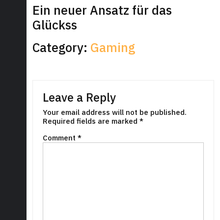
Ein neuer Ansatz für das
Glückss
Category:
Gaming
Leave a Reply
Your email address will not be published.
Required fields are marked
*
Comment
*