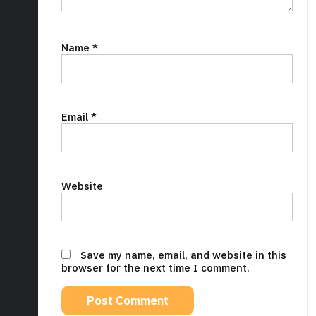
Name
*
Email
*
Website
Save my name, email, and website in this
browser for the next time I comment.