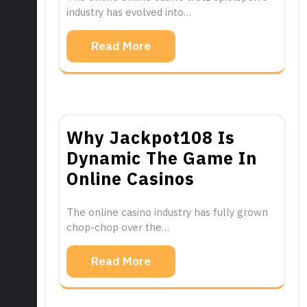
industry has evolved into…
Read More
Why Jackpot108 Is
Dynamic The Game In
Online Casinos
The online casino industry has fully grown
chop-chop over the…
Read More