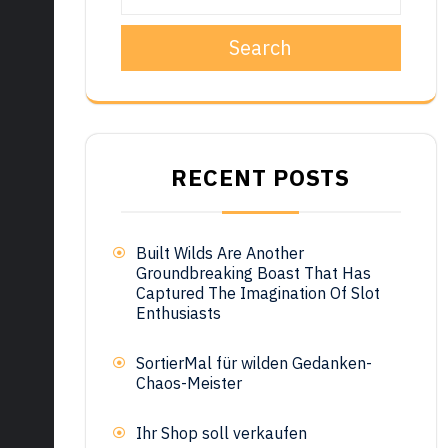
Search
RECENT POSTS
Built Wilds Are Another
Groundbreaking Boast That Has
Captured The Imagination Of Slot
Enthusiasts
SortierMal für wilden Gedanken-
Chaos-Meister
Ihr Shop soll verkaufen