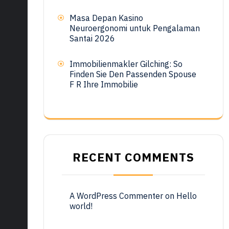
Masa Depan Kasino
Neuroergonomi untuk Pengalaman
Santai 2026
Immobilienmakler Gilching: So
Finden Sie Den Passenden Spouse
F R Ihre Immobilie
RECENT COMMENTS
A WordPress Commenter
on
Hello
world!