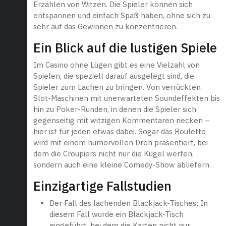
Erzählen von Witzen. Die Spieler können sich
entspannen und einfach Spaß haben, ohne sich zu
sehr auf das Gewinnen zu konzentrieren.
Ein Blick auf die lustigen Spiele
Im Casino ohne Lügen gibt es eine Vielzahl von
Spielen, die speziell darauf ausgelegt sind, die
Spieler zum Lachen zu bringen. Von verrückten
Slot-Maschinen mit unerwarteten Soundeffekten bis
hin zu Poker-Runden, in denen die Spieler sich
gegenseitig mit witzigen Kommentaren necken –
hier ist für jeden etwas dabei. Sogar das Roulette
wird mit einem humorvollen Dreh präsentiert, bei
dem die Croupiers nicht nur die Kugel werfen,
sondern auch eine kleine Comedy-Show abliefern.
Einzigartige Fallstudien
Der Fall des lachenden Blackjack-Tisches: In
diesem Fall wurde ein Blackjack-Tisch
eingeführt, bei dem die Karten nicht nur