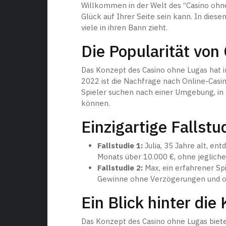
Willkommen in der Welt des “Casino ohn
Glück auf Ihrer Seite sein kann. In diesem
viele in ihren Bann zieht.
Die Popularität von
Das Konzept des Casino ohne Lugas hat 
2022 ist die Nachfrage nach Online-Casi
Spieler suchen nach einer Umgebung, in 
können.
Einzigartige Fallstu
Fallstudie 1:
Julia, 35 Jahre alt, e
Monats über 10.000 €, ohne jegliche
Fallstudie 2:
Max, ein erfahrener Sp
Gewinne ohne Verzögerungen und o
Ein Blick hinter die
Das Konzept des Casino ohne Lugas bietet 