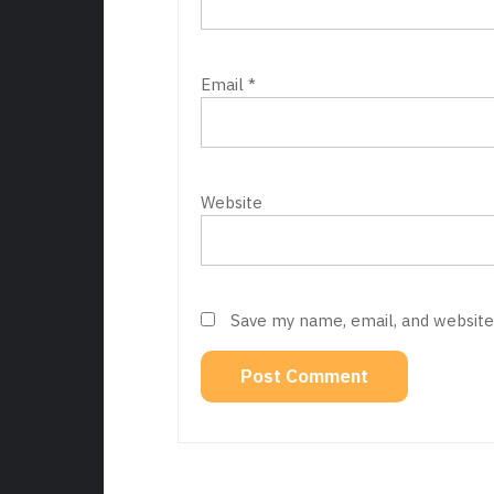
Email
*
Website
Save my name, email, and website 