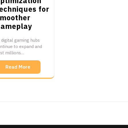
ptimization
echniques for
moother
ameplay
 digital gaming hubs
ntinue to expand and
st millions…
Read More