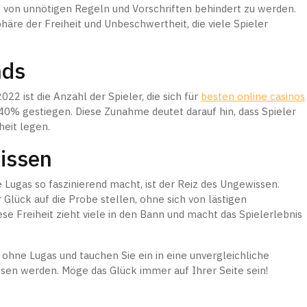
 von unnötigen Regeln und Vorschriften behindert zu werden.
äre der Freiheit und Unbeschwertheit, die viele Spieler
nds
22 ist die Anzahl der Spieler, die sich für
besten online casinos
0% gestiegen. Diese Zunahme deutet darauf hin, dass Spieler
heit legen.
issen
 Lugas so faszinierend macht, ist der Reiz des Ungewissen.
r Glück auf die Probe stellen, ohne sich von lästigen
ese Freiheit zieht viele in den Bann und macht das Spielerlebnis
 ohne Lugas und tauchen Sie ein in eine unvergleichliche
essen werden. Möge das Glück immer auf Ihrer Seite sein!