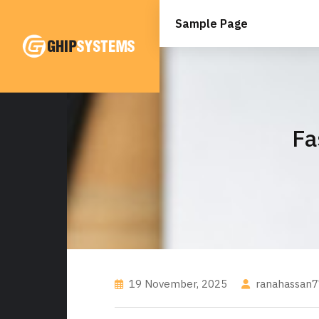
Skip
to
Sample Page
content
Fa
19 November, 2025
ranahassan