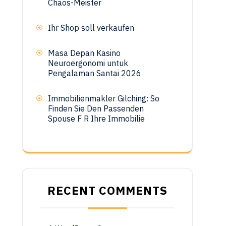
Chaos-Meister
Ihr Shop soll verkaufen
Masa Depan Kasino
Neuroergonomi untuk
Pengalaman Santai 2026
Immobilienmakler Gilching: So
Finden Sie Den Passenden
Spouse F R Ihre Immobilie
RECENT COMMENTS