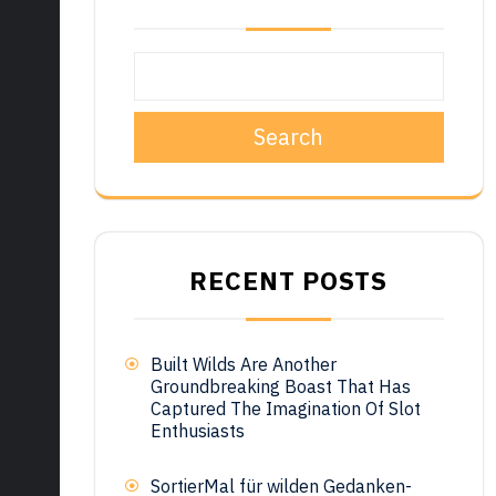
Search
RECENT POSTS
Built Wilds Are Another
Groundbreaking Boast That Has
Captured The Imagination Of Slot
Enthusiasts
SortierMal für wilden Gedanken-