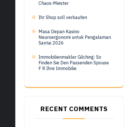
Chaos-Meister
Ihr Shop soll verkaufen
Masa Depan Kasino
Neuroergonomi untuk Pengalaman
Santai 2026
Immobilienmakler Gilching: So
Finden Sie Den Passenden Spouse
F R Ihre Immobilie
RECENT COMMENTS