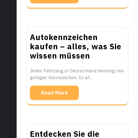
Autokennzeichen
kaufen – alles, was Sie
wissen müssen
Jedes Fahrzeug in Deutschland benötigt ein
gültiges Kennzeichen. Es ist…
Read More
Entdecken Sie die