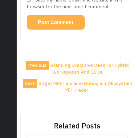
browser for the next time I comment.
Post
Previous:
Standing Executive Desk For Hybrid
navigation
Workspaces And CEOs
Next:
Bitget Mehr als eine Börse, ein Ökosystem
für Trader
Related Posts