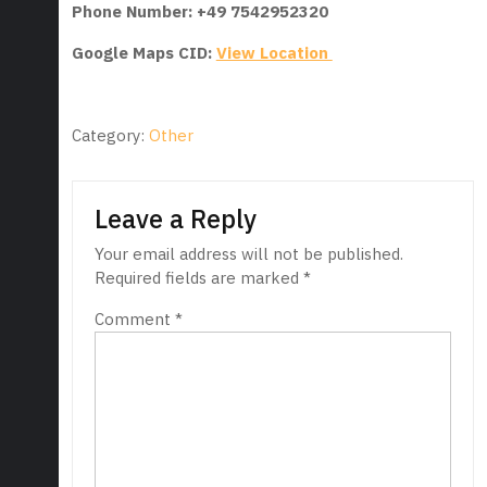
Phone Number: ‪+49 7542952320‬
Google Maps CID:
View Location
Category:
Other
Leave a Reply
Your email address will not be published.
Required fields are marked
*
Comment
*