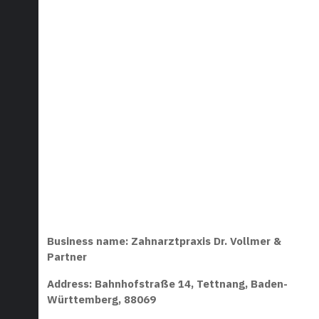
Business name: Zahnarztpraxis Dr. Vollmer &
Partner
Address: Bahnhofstraße 14, Tettnang, Baden-
Württemberg, 88069