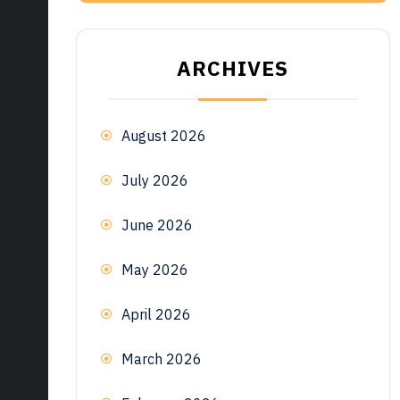
ARCHIVES
August 2026
July 2026
June 2026
May 2026
April 2026
March 2026