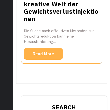
kreative Welt der
Gewichtsverlustinjektio
nen
Die Suche nach effektiven Methoden zur
Gewichtsreduktion kann eine
Herausforderung…
Read More
SEARCH