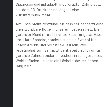
Diagnosen und individuell angefertigter Zahnersatz
aus dem 3D-Drucker sind längst keine
Zukunftsmusik mehr.
Am Ende bleibt festzuhalten, dass der Zahnarzt eine
unverzichtbare Rolle in unserem Leben spielt. Ein
gesunder Mund ist nicht nur die Basis für gutes Essen
und klare Sprache, sondern auch ein Symbol für
Lebensfreude und Selbstbewusstsein. Wer
regelmäßig zum Zahnarzt geht, sorgt nicht nur für
gesunde Zähne, sondern investiert in sein gesamtes
Wohlbefinden – und in ein Lächeln, das ein Leben
lang hält.