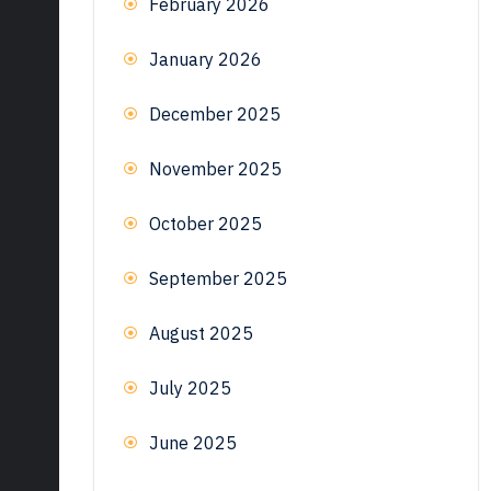
February 2026
January 2026
December 2025
November 2025
October 2025
September 2025
August 2025
July 2025
June 2025