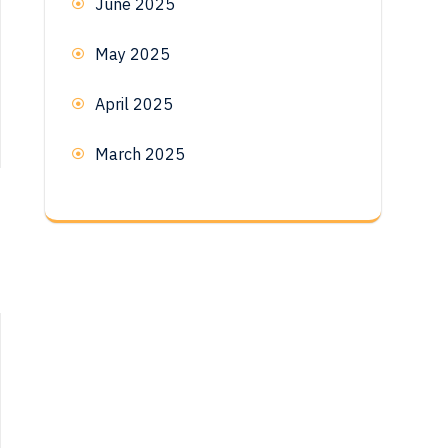
June 2025
May 2025
April 2025
March 2025
t