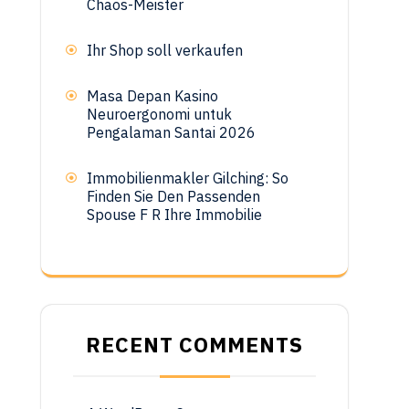
Chaos-Meister
Ihr Shop soll verkaufen
Masa Depan Kasino
Neuroergonomi untuk
Pengalaman Santai 2026
Immobilienmakler Gilching: So
Finden Sie Den Passenden
Spouse F R Ihre Immobilie
RECENT COMMENTS