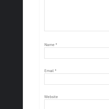
Name
*
Email
*
Website