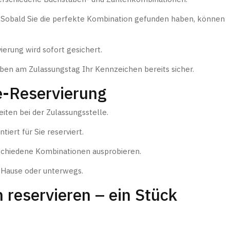
Sobald Sie die perfekte Kombination gefunden haben, können
ierung wird sofort gesichert.
ben am Zulassungstag Ihr Kennzeichen bereits sicher.
ne-Reservierung
iten bei der Zulassungsstelle.
tiert für Sie reserviert.
rschiedene Kombinationen ausprobieren.
zu Hause oder unterwegs.
reservieren – ein Stück