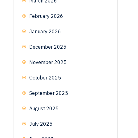
March 2026
February 2026
January 2026
December 2025
November 2025
October 2025
September 2025
August 2025
July 2025