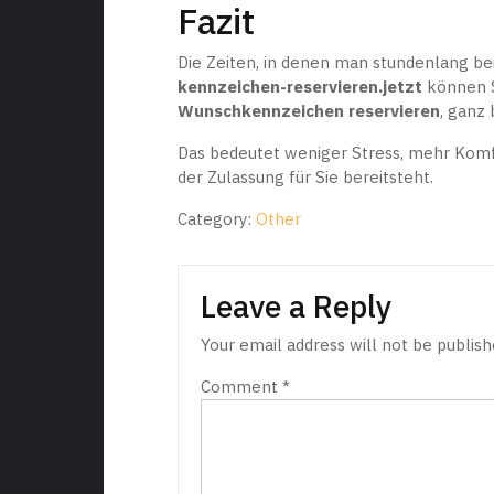
Fazit
Die Zeiten, in denen man stundenlang bei
kennzeichen-reservieren.jetzt
können S
Wunschkennzeichen reservieren
, ganz
Das bedeutet weniger Stress, mehr Komfo
der Zulassung für Sie bereitsteht.
Category:
Other
Leave a Reply
Your email address will not be publish
Comment
*