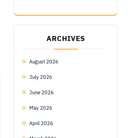
ARCHIVES
August 2026
July 2026
June 2026
May 2026
April 2026