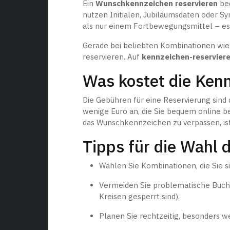
Ein
Wunschkennzeichen reservieren
bed
nutzen Initialen, Jubiläumsdaten oder S
als nur einem Fortbewegungsmittel – es
Gerade bei beliebten Kombinationen wie „
reservieren. Auf
kennzeichen-reserviere
Was kostet die Ken
Die Gebühren für eine Reservierung sind 
wenige Euro an, die Sie bequem online 
das Wunschkennzeichen zu verpassen, ist
Tipps für die Wahl
Wählen Sie Kombinationen, die Sie s
Vermeiden Sie problematische Buchsta
Kreisen gesperrt sind).
Planen Sie rechtzeitig, besonders 