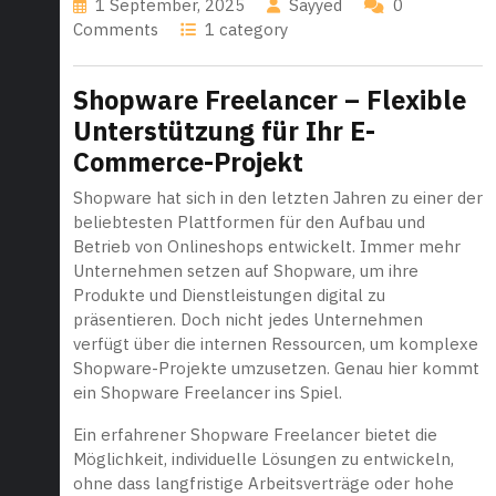
1 September, 2025
Sayyed
0
Comments
1 category
Shopware Freelancer – Flexible
Unterstützung für Ihr E-
Commerce-Projekt
Shopware hat sich in den letzten Jahren zu einer der
beliebtesten Plattformen für den Aufbau und
Betrieb von Onlineshops entwickelt. Immer mehr
Unternehmen setzen auf Shopware, um ihre
Produkte und Dienstleistungen digital zu
präsentieren. Doch nicht jedes Unternehmen
verfügt über die internen Ressourcen, um komplexe
Shopware-Projekte umzusetzen. Genau hier kommt
ein Shopware Freelancer ins Spiel.
Ein erfahrener Shopware Freelancer bietet die
Möglichkeit, individuelle Lösungen zu entwickeln,
ohne dass langfristige Arbeitsverträge oder hohe