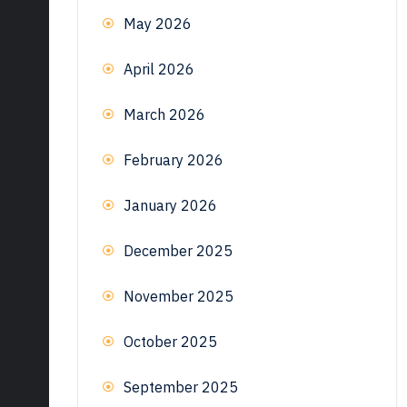
May 2026
April 2026
March 2026
February 2026
January 2026
December 2025
November 2025
October 2025
September 2025