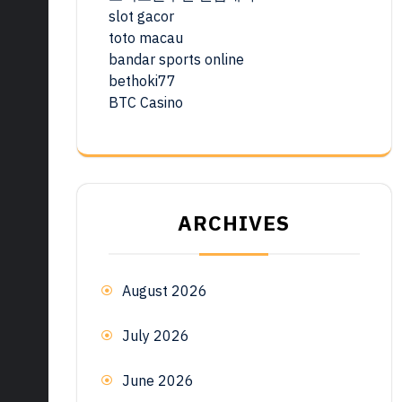
slot gacor
toto macau
bandar sports online
bethoki77
BTC Casino
ARCHIVES
August 2026
July 2026
June 2026