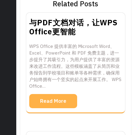
Related Posts
与PDF文档对话，让WPS
Office更智能
WPS Office 提供丰富的 Microsoft Word、
Excel、PowerPoint 和 PDF 免费主题，进一
步提升了其吸引力，为用户提供了丰富的资源
来改进工作流程。这些模板涵盖了从简历和业
务报告到学校项目和账单等各种需求，确保用
户始终拥有一个坚实的起点来开展工作。 WPS
Office…
Read More