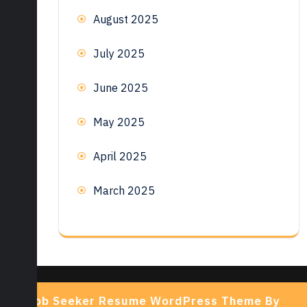
August 2025
July 2025
June 2025
May 2025
April 2025
March 2025
Job Seeker Resume WordPress Theme By