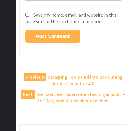
Save my name, email, and website in this
browser for the next time I comment.
Post
Previous:
Stamping Tools und ihre Bedeutung
navigation
für die Industrie 4.0
Next:
Kennzeichen reservieren leicht gemacht –
Ihr Weg zum Wunschkennzeichen