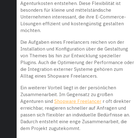
Agenturkosten entstehen. Diese Flexibilität ist
besonders für kleine und mittelständische
Unternehmen interessant, die ihre E-Commerce-
Lösungen effizient und kostengünstig gestalten
möchten.
Die Aufgaben eines Freelancers reichen von der
Installation und Konfiguration über die Gestaltung
von Themes bis hin zur Entwicklung spezieller
Plugins. Auch die Optimierung der Performance oder
die Integration externer Systeme gehören zum
Alltag eines Shopware Freelancers.
Ein weiterer Vorteil liegt in der persönlichen
Zusammenarbeit. Im Gegensatz zu großen
Agenturen sind
Shopware Freelancer
r oft direkter
erreichbar, reagieren schneller auf Anfragen und
passen sich flexibler an individuelle Bedürfnisse an.
Dadurch entsteht eine enge Zusammenarbeit, die
dem Projekt zugutekommt.