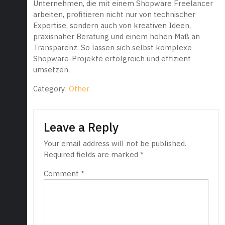
Unternehmen, die mit einem Shopware Freelancer
arbeiten, profitieren nicht nur von technischer
Expertise, sondern auch von kreativen Ideen,
praxisnaher Beratung und einem hohen Maß an
Transparenz. So lassen sich selbst komplexe
Shopware-Projekte erfolgreich und effizient
umsetzen.
Category:
Other
Leave a Reply
Your email address will not be published.
Required fields are marked
*
Comment
*