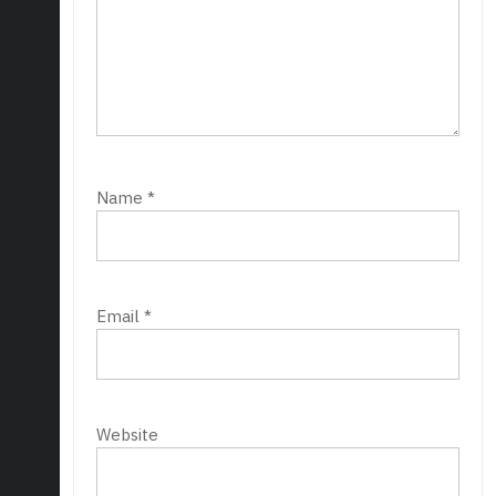
Name
*
Email
*
Website