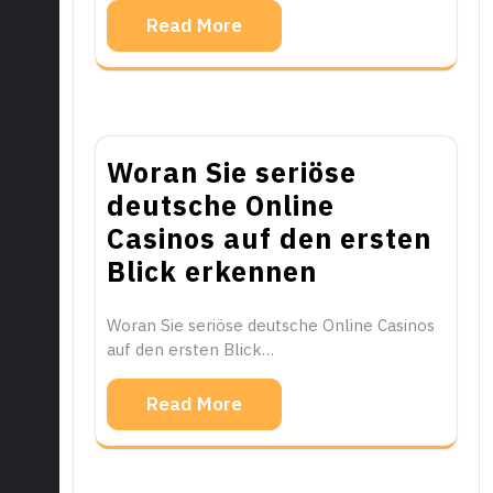
Read More
Woran Sie seriöse
deutsche Online
Casinos auf den ersten
Blick erkennen
Woran Sie seriöse deutsche Online Casinos
auf den ersten Blick…
Read More