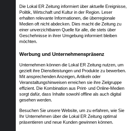
Die Lokal ER Zeitung informiert über aktuelle Ereignisse, 
Politik, Wirtschaft und Kultur in der Region. Leser 
erhalten relevante Informationen, die überregionale 
Medien oft nicht abdecken. Dies macht die Zeitung zu 
einer unverzichtbaren Quelle für alle, die stets über 
Geschehnisse in ihrer Umgebung informiert bleiben 
möchten.
Werbung und Unternehmenspräsenz
Unternehmen können die Lokal ER Zeitung nutzen, um 
gezielt ihre Dienstleistungen und Produkte zu bewerben. 
Mit ansprechenden Anzeigen, Artikeln oder 
Veranstaltungshinweisen erreichen sie ihre Zielgruppe 
effizient. Die Kombination aus Print- und Online-Medien 
sorgt dafür, dass Inhalte sowohl offline als auch digital 
gesehen werden.
Besuchen Sie unsere Website, um zu erfahren, wie Sie 
Ihr Unternehmen über die Lokal ER Zeitung optimal 
präsentieren und neue Kunden gewinnen können.