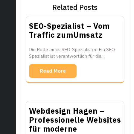
Related Posts
SEO-Spezialist – Vom
Traffic zumUmsatz
Die Rolle eines SEO-Spezialisten Ein SEO-
Spezialist ist verantwortlich für die…
Read More
Webdesign Hagen –
Professionelle Websites
für moderne