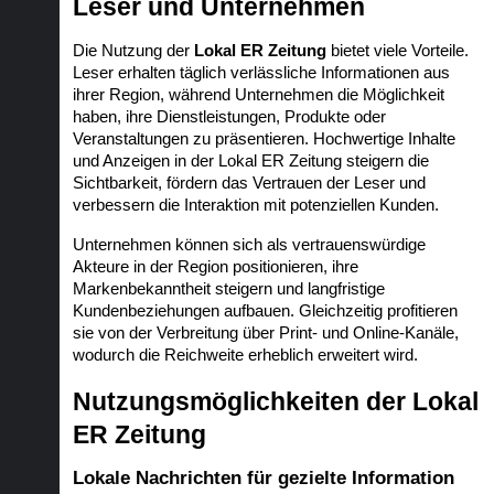
Leser und Unternehmen
Die Nutzung der 
Lokal ER Zeitung
 bietet viele Vorteile. 
Leser erhalten täglich verlässliche Informationen aus 
ihrer Region, während Unternehmen die Möglichkeit 
haben, ihre Dienstleistungen, Produkte oder 
Veranstaltungen zu präsentieren. Hochwertige Inhalte 
und Anzeigen in der Lokal ER Zeitung steigern die 
Sichtbarkeit, fördern das Vertrauen der Leser und 
verbessern die Interaktion mit potenziellen Kunden.
Unternehmen können sich als vertrauenswürdige 
Akteure in der Region positionieren, ihre 
Markenbekanntheit steigern und langfristige 
Kundenbeziehungen aufbauen. Gleichzeitig profitieren 
sie von der Verbreitung über Print- und Online-Kanäle, 
wodurch die Reichweite erheblich erweitert wird.
Nutzungsmöglichkeiten der Lokal 
ER Zeitung
Lokale Nachrichten für gezielte Information