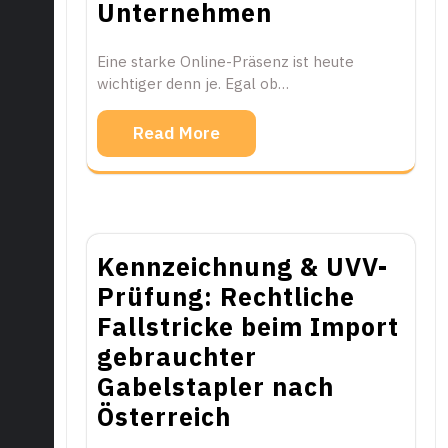
Unternehmen
Eine starke Online-Präsenz ist heute
wichtiger denn je. Egal ob…
Read More
Kennzeichnung & UVV-
Prüfung: Rechtliche
Fallstricke beim Import
gebrauchter
Gabelstapler nach
Österreich