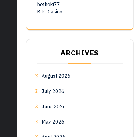
bethoki77
BTC Casino
ARCHIVES
August 2026
July 2026
June 2026
May 2026
April 2026