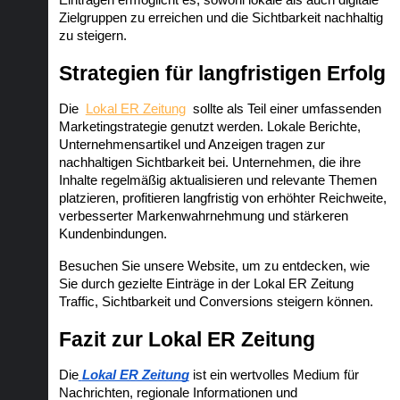
Einträgen ermöglicht es, sowohl lokale als auch digitale 
Zielgruppen zu erreichen und die Sichtbarkeit nachhaltig 
zu steigern.
Strategien für langfristigen Erfolg
Die  
Lokal ER Zeitung
  sollte als Teil einer umfassenden 
Marketingstrategie genutzt werden. Lokale Berichte, 
Unternehmensartikel und Anzeigen tragen zur 
nachhaltigen Sichtbarkeit bei. Unternehmen, die ihre 
Inhalte regelmäßig aktualisieren und relevante Themen 
platzieren, profitieren langfristig von erhöhter Reichweite, 
verbesserter Markenwahrnehmung und stärkeren 
Kundenbindungen.
Besuchen Sie unsere Website, um zu entdecken, wie 
Sie durch gezielte Einträge in der Lokal ER Zeitung 
Traffic, Sichtbarkeit und Conversions steigern können.
Fazit zur Lokal ER Zeitung
Die
Lokal ER Zeitung
 ist ein wertvolles Medium für 
Nachrichten, regionale Informationen und 