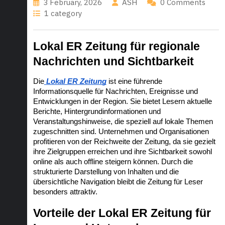
3 February, 2026
ASH
0 Comments
1 category
Lokal ER Zeitung für regionale 
Nachrichten und Sichtbarkeit
Die
Lokal ER Zeitung
 ist eine führende 
Informationsquelle für Nachrichten, Ereignisse und 
Entwicklungen in der Region. Sie bietet Lesern aktuelle 
Berichte, Hintergrundinformationen und 
Veranstaltungshinweise, die speziell auf lokale Themen 
zugeschnitten sind. Unternehmen und Organisationen 
profitieren von der Reichweite der Zeitung, da sie gezielt 
ihre Zielgruppen erreichen und ihre Sichtbarkeit sowohl 
online als auch offline steigern können. Durch die 
strukturierte Darstellung von Inhalten und die 
übersichtliche Navigation bleibt die Zeitung für Leser 
besonders attraktiv.
Vorteile der Lokal ER Zeitung für 