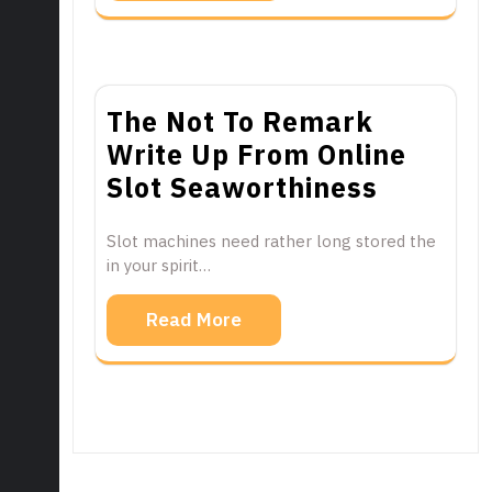
The Not To Remark
Write Up From Online
Slot Seaworthiness
Slot machines need rather long stored the
in your spirit…
Read More