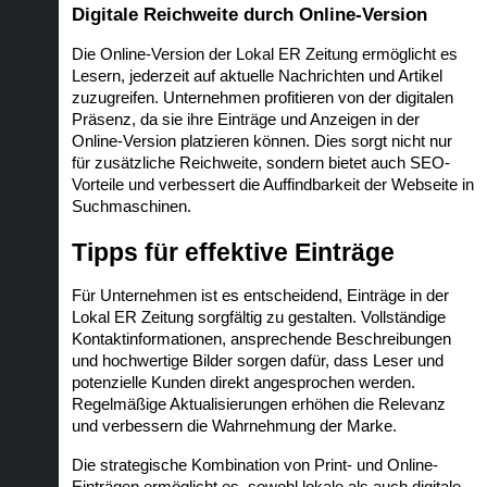
Digitale Reichweite durch Online-Version
Die Online-Version der Lokal ER Zeitung ermöglicht es 
Lesern, jederzeit auf aktuelle Nachrichten und Artikel 
zuzugreifen. Unternehmen profitieren von der digitalen 
Präsenz, da sie ihre Einträge und Anzeigen in der 
Online-Version platzieren können. Dies sorgt nicht nur 
für zusätzliche Reichweite, sondern bietet auch SEO-
Vorteile und verbessert die Auffindbarkeit der Webseite in 
Suchmaschinen.
Tipps für effektive Einträge
Für Unternehmen ist es entscheidend, Einträge in der 
Lokal ER Zeitung sorgfältig zu gestalten. Vollständige 
Kontaktinformationen, ansprechende Beschreibungen 
und hochwertige Bilder sorgen dafür, dass Leser und 
potenzielle Kunden direkt angesprochen werden. 
Regelmäßige Aktualisierungen erhöhen die Relevanz 
und verbessern die Wahrnehmung der Marke.
Die strategische Kombination von Print- und Online-