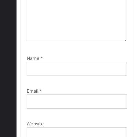
Name
*
Email
*
Website