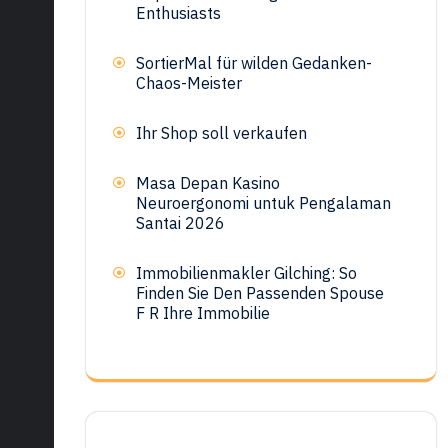
Enthusiasts
SortierMal für wilden Gedanken-
Chaos-Meister
Ihr Shop soll verkaufen
Masa Depan Kasino
Neuroergonomi untuk Pengalaman
Santai 2026
Immobilienmakler Gilching: So
Finden Sie Den Passenden Spouse
F R Ihre Immobilie