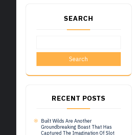
SEARCH
Search
RECENT POSTS
Built Wilds Are Another
Groundbreaking Boast That Has
Captured The Imagination Of Slot