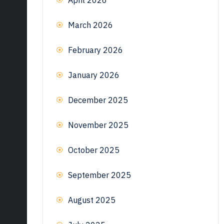
March 2026
February 2026
January 2026
December 2025
November 2025
October 2025
September 2025
August 2025