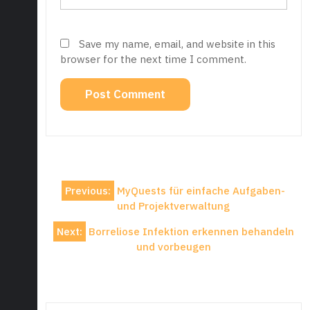
Save my name, email, and website in this
browser for the next time I comment.
Post
Previous:
MyQuests für einfache Aufgaben-
navigation
und Projektverwaltung
Next:
Borreliose Infektion erkennen behandeln
und vorbeugen