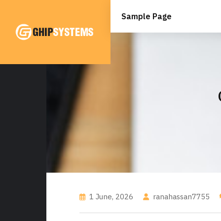
Skip
to
Sample Page
content
1 June, 2026
ranahassan7755