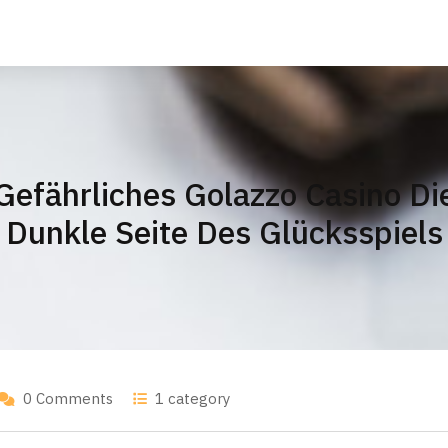
Gefährliches Golazzo Casino Di
Dunkle Seite Des Glücksspiels
0 Comments
1 category