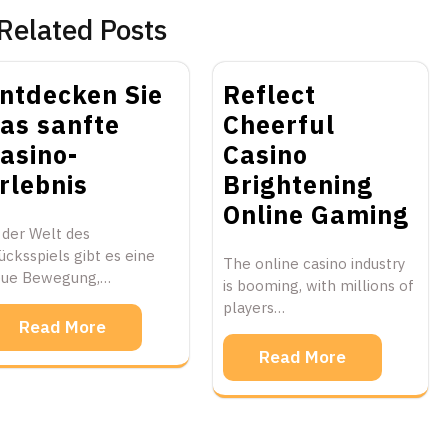
Related Posts
ntdecken Sie
Reflect
as sanfte
Cheerful
asino-
Casino
rlebnis
Brightening
Online Gaming
 der Welt des
ücksspiels gibt es eine
The online casino industry
eue Bewegung,…
is booming, with millions of
players…
Read More
Read More