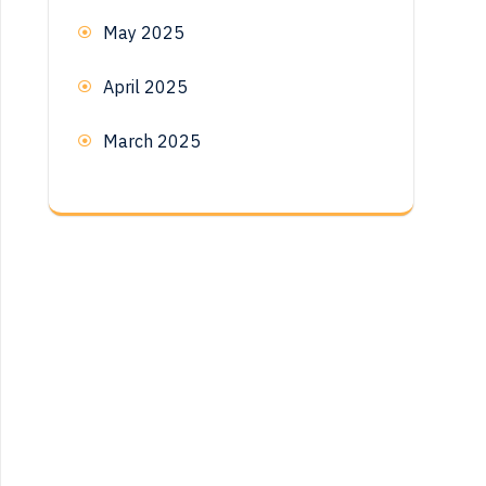
May 2025
April 2025
March 2025